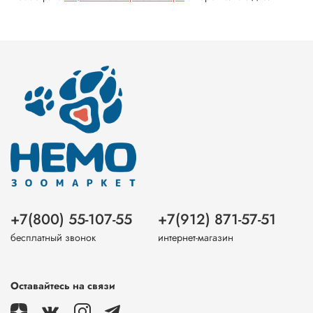
+7(800) 55-107-55
+7(912) 871-57-51
бесплатный звонок
интернет-магазин
Оставайтесь на связи