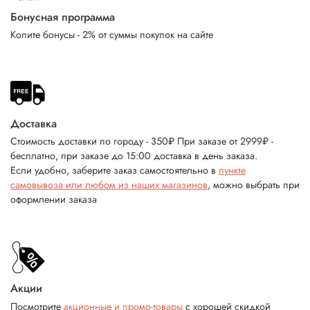
Бонусная программа
Копите бонусы - 2% от суммы покупок на сайте
Доставка
Стоимость доставки по городу - 350₽ При заказе от 2999₽ -
бесплатно, при заказе до 15:00 доставка в день заказа.
Если удобно, заберите заказ самостоятельно в
пункте
самовывоза или любом из наших магазинов
, можно выбрать при
оформлении заказа
Акции
Посмотрите
акционные и промо-товары
с хорошей скидкой