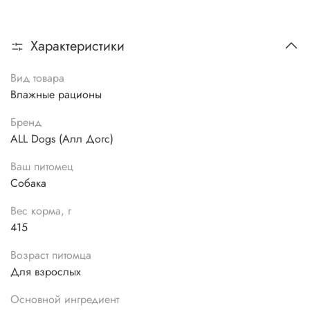
Характеристики
Вид товара
Влажные рационы
Бренд
ALL Dogs (Алл Догс)
Ваш питомец
Собака
Вес корма, г
415
Возраст питомца
Для взрослых
Основной ингредиент