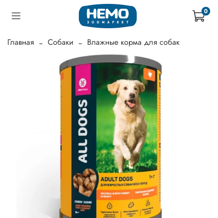
0
Главная
Собаки
Влажные корма для собак