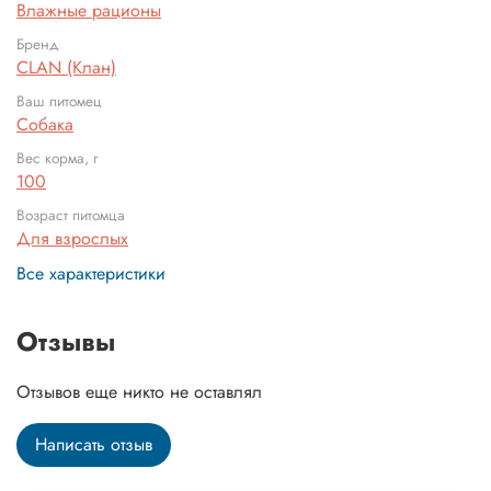
Влажные рационы
Бренд
CLAN (Клан)
Ваш питомец
Собака
Вес корма, г
100
Возраст питомца
Для взрослых
Все характеристики
Отзывы
Отзывов еще никто не оставлял
Написать отзыв