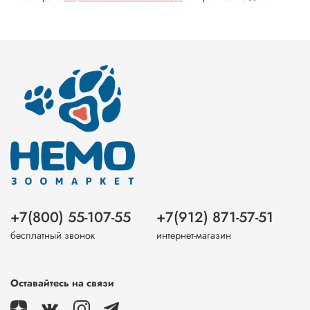
+7(800) 55-107-55
+7(912) 871-57-51
бесплатный звонок
интернет-магазин
Оставайтесь на связи