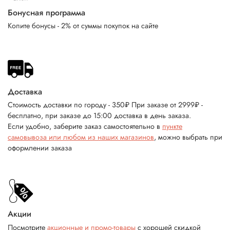
Бонусная программа
Копите бонусы - 2% от суммы покупок на сайте
Доставка
Стоимость доставки по городу - 350₽ При заказе от 2999₽ -
бесплатно, при заказе до 15:00 доставка в день заказа.
Если удобно, заберите заказ самостоятельно в
пункте
самовывоза или любом из наших магазинов
, можно выбрать при
оформлении заказа
Акции
Посмотрите
акционные и промо-товары
с хорошей скидкой