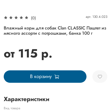
арт.
130.4.023
(0)
Влажный корм для собак Clan CLASSIC Паштет из
мясного ассорти с потрошками, банка 100 г
от 115 р.
В корзину
Характеристики
Вид товара