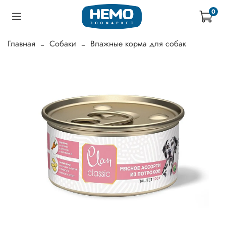
0
Главная
Собаки
Влажные корма для собак