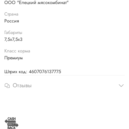
ООО "Елецкий мясокомбинат"
Страна
Россия
Габариты
7,5х7,5х3
Класс корма
Премиум
Штрих код: 4607076137775
Отзывы