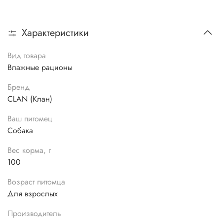
Характеристики
Вид товара
Влажные рационы
Бренд
CLAN (Клан)
Ваш питомец
Собака
Вес корма, г
100
Возраст питомца
Для взрослых
Производитель