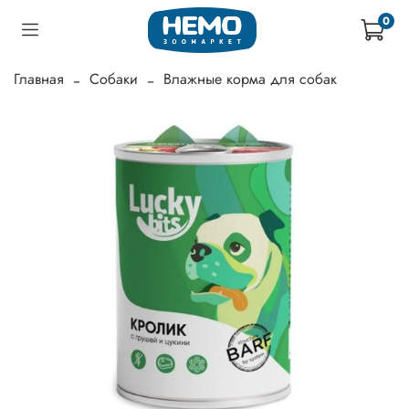
0
Главная
Собаки
Влажные корма для собак