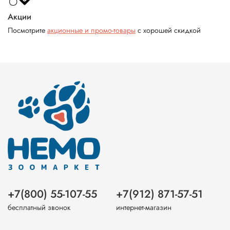
Акции
Посмотрите
акционные и промо-товары
с хорошей скидкой
+7(800) 55-107-55
+7(912) 871-57-51
бесплатный звонок
интернет-магазин