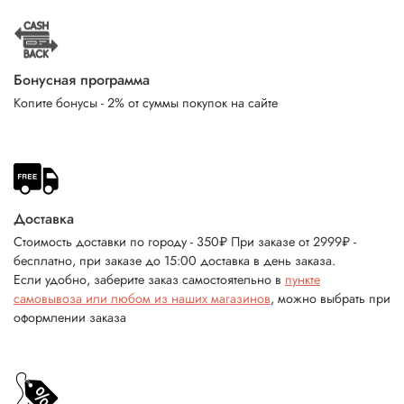
Бонусная программа
Копите бонусы - 2% от суммы покупок на сайте
Доставка
Стоимость доставки по городу - 350₽ При заказе от 2999₽ -
бесплатно, при заказе до 15:00 доставка в день заказа.
Если удобно, заберите заказ самостоятельно в
пункте
самовывоза или любом из наших магазинов
, можно выбрать при
оформлении заказа