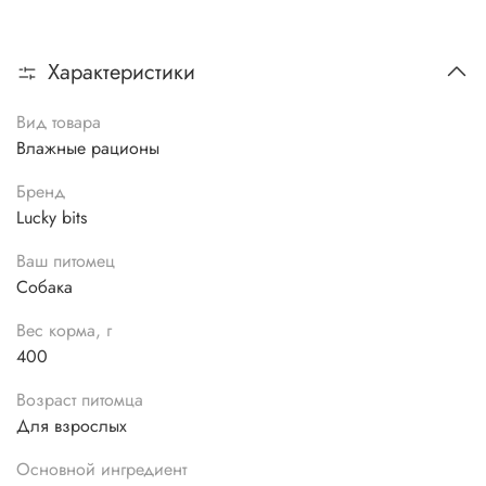
Характеристики
Вид товара
Влажные рационы
Бренд
Lucky bits
Ваш питомец
Собака
Вес корма, г
400
Возраст питомца
Для взрослых
Основной ингредиент