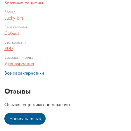
Влажные рационы
Бренд
Lucky bits
Ваш питомец
Собака
Вес корма, г
400
Возраст питомца
Для взрослых
Все характеристики
Отзывы
Отзывов еще никто не оставлял
Написать отзыв