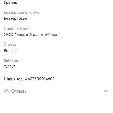
Кролик
Беззерновые корма
Беззерновые
Производитель
ООО "Елецкий мясокомбинат"
Страна
Россия
Габариты
7х12х7
Штрих код: 4607809014601
Отзывы