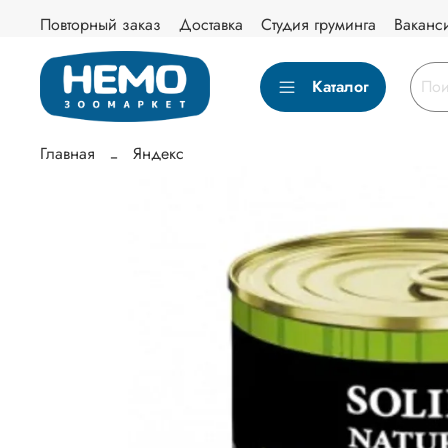
Повторный заказ
Доставка
Студия груминга
Ваканс
Каталог
Главная
Яндекс