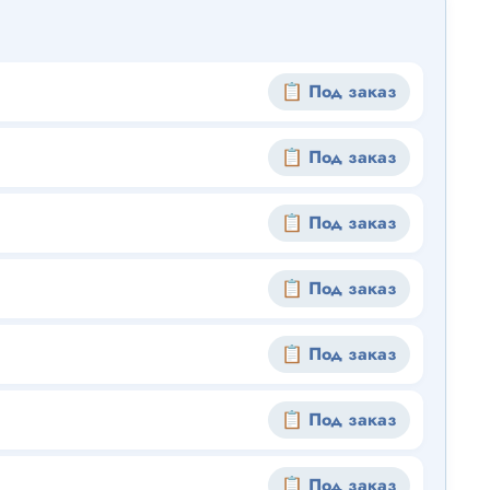
📋 Под заказ
📋 Под заказ
📋 Под заказ
📋 Под заказ
📋 Под заказ
📋 Под заказ
📋 Под заказ