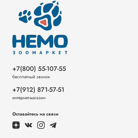
+7(800) 55-107-55
бесплатный звонок
+7(912) 871-57-51
интернет-магазин
Оставайтесь на связи