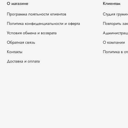
О магазине
Клиентам
Программа лояльности клиентов
Студия груми
Политика конфиденциальности и оферта
Повторить за
Условия обмена и возврата
Администрац
Обратная связь
О компании
Контакты
Политика в о
Доставка и оплата