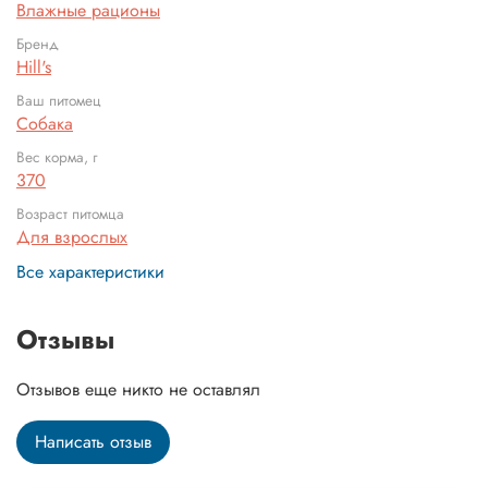
Влажные рационы
Бренд
Hill's
Ваш питомец
Собака
Вес корма, г
370
Возраст питомца
Для взрослых
Все характеристики
Отзывы
Отзывов еще никто не оставлял
Написать отзыв