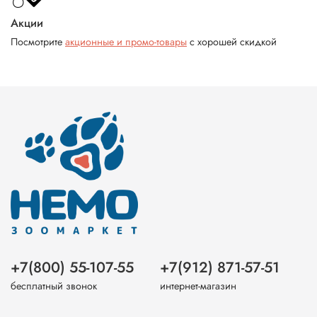
Акции
Посмотрите
акционные и промо-товары
с хорошей скидкой
+7(800) 55-107-55
+7(912) 871-57-51
бесплатный звонок
интернет-магазин