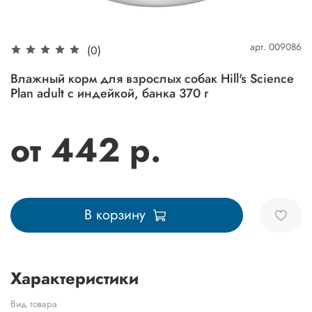
арт.
009086
(0)
Влажный корм для взрослых собак Hill's Science
Plan adult с индейкой, банка 370 г
от 442 р.
В корзину
Характеристики
Вид товара