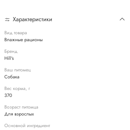
Характеристики
Вид товара
Влажные рационы
Бренд
Hill's
Ваш питомец
Собака
Вес корма, г
370
Возраст питомца
Для взрослых
Основной ингредиент