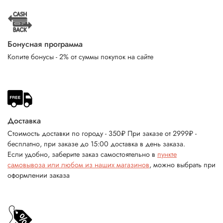
Бонусная программа
Копите бонусы - 2% от суммы покупок на сайте
Доставка
Стоимость доставки по городу - 350₽ При заказе от 2999₽ -
бесплатно, при заказе до 15:00 доставка в день заказа.
Если удобно, заберите заказ самостоятельно в
пункте
самовывоза или любом из наших магазинов
, можно выбрать при
оформлении заказа