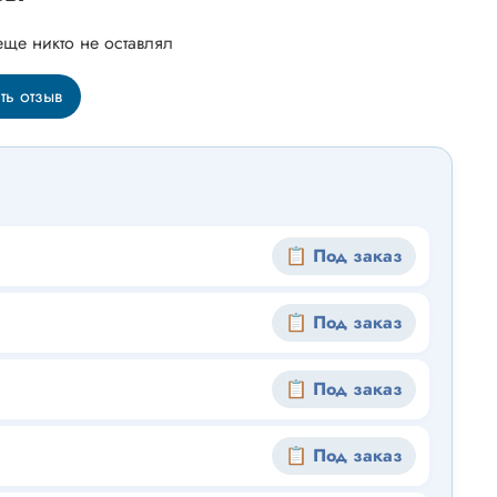
еще никто не оставлял
ть отзыв
📋 Под заказ
📋 Под заказ
📋 Под заказ
📋 Под заказ