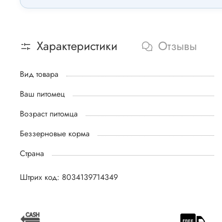
Характеристики
Отзывы
Вид товара
Ваш питомец
Возраст питомца
Беззерновые корма
Страна
Штрих код: 8034139714349