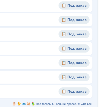
📋 Под заказ
📋 Под заказ
📋 Под заказ
📋 Под заказ
📋 Под заказ
📋 Под заказ
📋 Под заказ
🐕 🐈 🐟 🐹 🦜 Все товары в наличии проверим для вас!