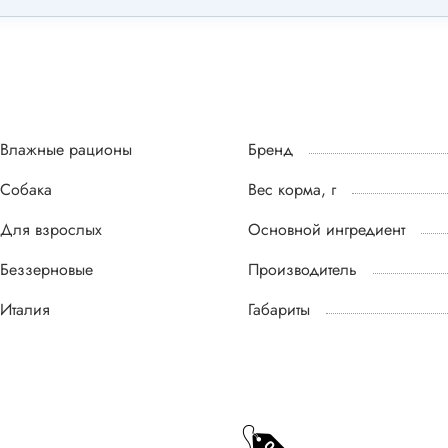
Влажные рационы
Бренд
Собака
Вес корма, г
Для взрослых
Основной ингредиент
Беззерновые
Производитель
Италия
Габариты