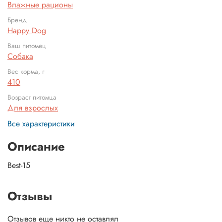
Влажные рационы
Бренд
Happy Dog
Ваш питомец
Собака
Вес корма, г
410
Возраст питомца
Для взрослых
Все характеристики
Описание
Best-15
Отзывы
Отзывов еще никто не оставлял