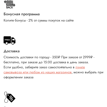
Бонусная программа
Копите бонусы - 2% от суммы покупок на сайте
Доставка
Стоимость доставки по городу - 350₽ При заказе от 2999₽ -
бесплатно, при заказе до 15:00 доставка в день заказа.
Если удобно, заберите заказ самостоятельно в
пункте
самовывоза или любом из наших магазинов
, можно выбрать при
оформлении заказа