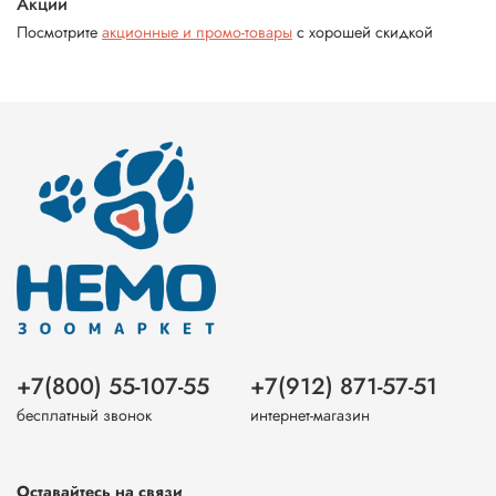
Акции
Посмотрите
акционные и промо-товары
с хорошей скидкой
+7(800) 55-107-55
+7(912) 871-57-51
бесплатный звонок
интернет-магазин
Оставайтесь на связи