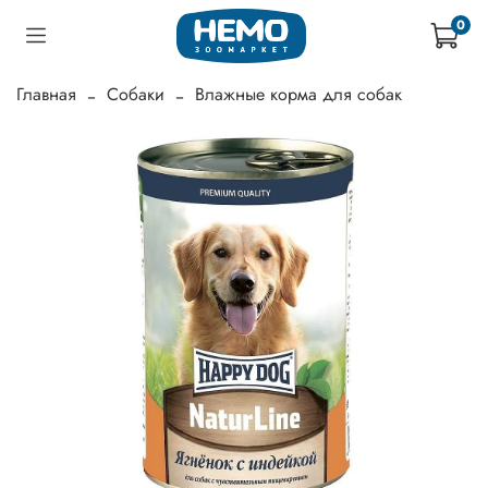
0
Главная
Собаки
Влажные корма для собак