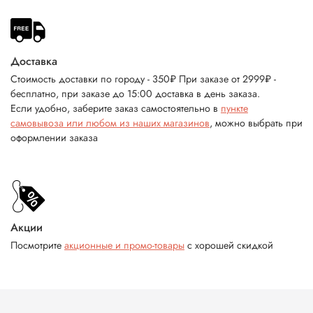
Доставка
Стоимость доставки по городу - 350₽ При заказе от 2999₽ -
бесплатно, при заказе до 15:00 доставка в день заказа.
Если удобно, заберите заказ самостоятельно в
пункте
самовывоза или любом из наших магазинов
, можно выбрать при
оформлении заказа
Акции
Посмотрите
акционные и промо-товары
с хорошей скидкой