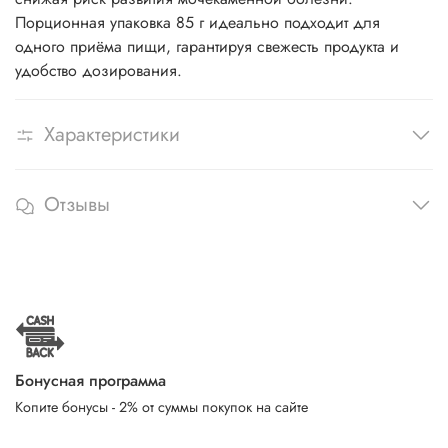
Порционная упаковка 85 г идеально подходит для
одного приёма пищи, гарантируя свежесть продукта и
удобство дозирования.
Характеристики
Отзывы
Бонусная программа
Копите бонусы - 2% от суммы покупок на сайте