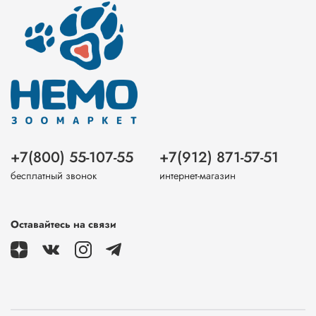
+7(800) 55-107-55
+7(912) 871-57-51
бесплатный звонок
интернет-магазин
Оставайтесь на связи