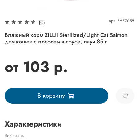
арт.
5657055
(0)
Влажный корм ZILLII Sterilized/Light Cat Salmon
для кошек с лососем в соусе, пауч 85 г
от 103 р.
В корзину
Характеристики
Вид товара